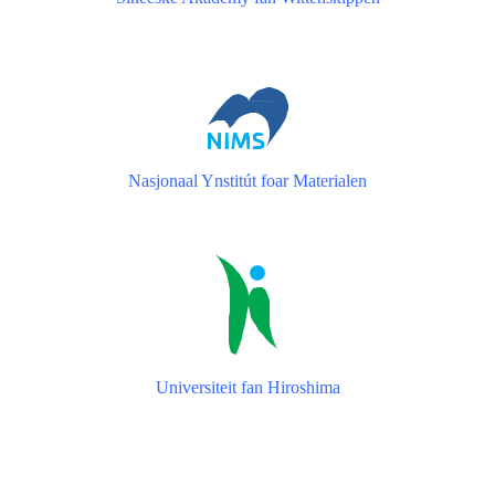
Nasjonaal Ynstitút foar Materialen
Universiteit fan Hiroshima