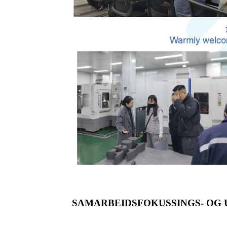
SAMARBEIDSFOKUSSINGS- OG 