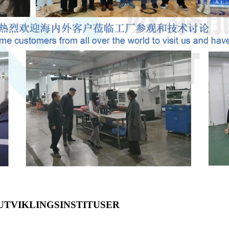
UTVIKLINGSINSTITUSER