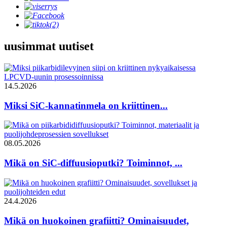
uusimmat uutiset
14.5.2026
Miksi SiC-kannatinmela on kriittinen...
08.05.2026
Mikä on SiC-diffuusioputki? Toiminnot, ...
24.4.2026
Mikä on huokoinen grafiitti? Ominaisuudet,