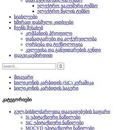
მინი ავტომობილის ტუმბო
ელექტრო ვაკუუმური ტუმბო
ელექტრო წყლის ტუმბო
სიახლეები
ხშირად დასმული კითხვები
ჩვენს შესახებ
კომპანიის პროფილი
დანადგარები და აღჭურვილობა
ღირსება და ტექნოლოგია
კვლევისა და განვითარების გუნდი
დაგვიკავშირდით
მთავარი
სილიკონის კარბიდის (SiC) კერამიკა
სილიკონის კარბიდის საგერი
კატეგორიები
გულ-სისხლძარღვთა დაავადებების საფარი
Si ეპიტაქსიური ნაწილები
SiC ეპიტაქსიური ნაწილები
MOCVD ეპიტაქსიური ნაწილები