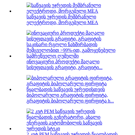
საწვავის უჯრედის მემბრანული
ელექტროდი, მორგებული MEA
ინოვაციური პროდუქტი მაღალი
სისუფთავის გრაფიტი, გრაფიტი...
ბიპოლარული გრაფიტის ფირფიტა,
გრაფიტის ბიპოლარული ფირფიტა h...
2 კვტ PEM საწვავის უჯრედის წყალბადის