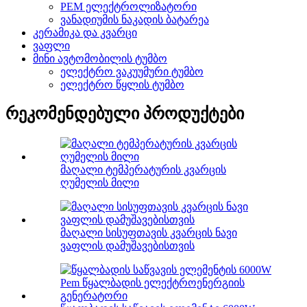
PEM ელექტროლიზატორი
ვანადიუმის ნაკადის ბატარეა
კერამიკა და კვარცი
ვაფლი
მინი ავტომობილის ტუმბო
ელექტრო ვაკუუმური ტუმბო
ელექტრო წყლის ტუმბო
რეკომენდებული პროდუქტები
მაღალი ტემპერატურის კვარცის
ღუმელის მილი
მაღალი სისუფთავის კვარცის ნავი
ვაფლის დამუშავებისთვის