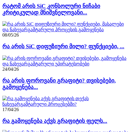
რატომ არის SiC კონსოლური ნიჩაბი
კრიტიკულად მნიშვნელოვანი...
08/05/26
რა არის SiC დიფუზიური მილი? ფუნქციები, ...
24/04/26
რა არის ფოროვანი გრაფიტი? თვისებები,
გამოყენება...
17/04/26
რა გამოყენება აქვს გრაფიტის ფელს...