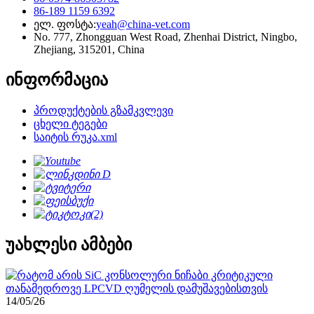
86-189 1159 6392
ელ. ფოსტა:
yeah@china-vet.com
No. 777, Zhongguan West Road, Zhenhai District, Ningbo,
Zhejiang, 315201, China
ინფორმაცია
პროდუქტების გზამკვლევი
ცხელი ტეგები
საიტის რუკა.xml
უახლესი ამბები
14/05/26