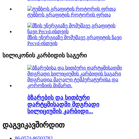
ტუმბოს გრაფიტის როტორის ფრთა
მზის ენერგიაზე მომუშავე გრაფიტის ნავი
Pecvd-ისთვის
სილიკონის კარბიდის საგერი
ბზარების და სითბური
დარტყმისადმი მდგრადი
სილიციუმის კარბიდი...
დაგვიკავშირდით
86-0574-86503782