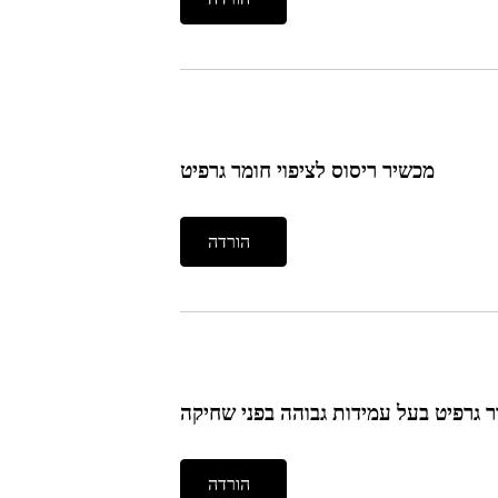
מכשיר ריסוס לציפוי חומר גרפיט
הורדה
ר גרפיט בעל עמידות גבוהה בפני שחיקה
הורדה