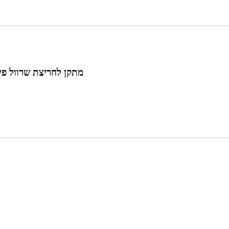
מתקן לחריצת שרוול פי