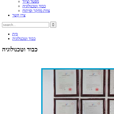
מפעל וציוד
כבוד וטכנולוגיה
צוות מחקר ופיתוח
צרו קשר
בַּיִת
כבוד וטכנולוגיה
כבוד וטכנולוגיה