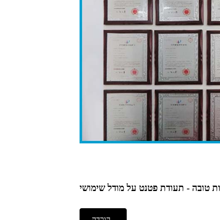
ות טובה - תעודת פטנט על מודל שימושי
הורדה