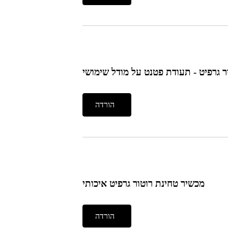
ר גרפיט - תעודת פטנט על מודל שימושי
הורדה
מכשיר טחינת רוטור גרפיט איכותי
הורדה