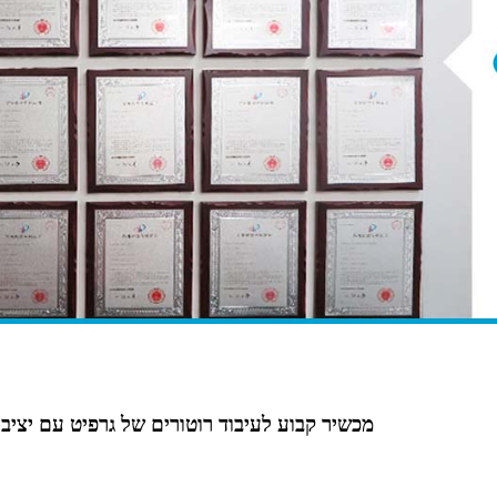
מכשיר קבוע לעיבוד רוטורים של גרפיט עם יציב