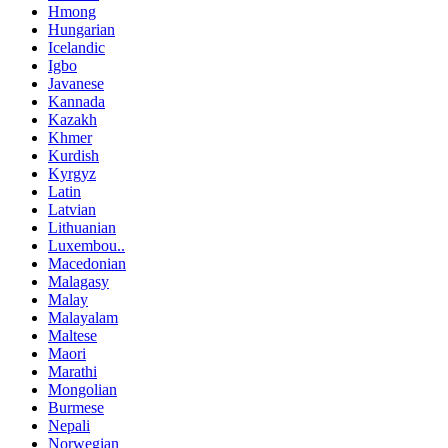
Hmong
Hungarian
Icelandic
Igbo
Javanese
Kannada
Kazakh
Khmer
Kurdish
Kyrgyz
Latin
Latvian
Lithuanian
Luxembou..
Macedonian
Malagasy
Malay
Malayalam
Maltese
Maori
Marathi
Mongolian
Burmese
Nepali
Norwegian