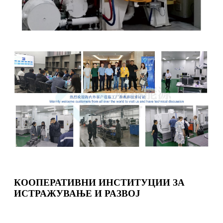
КООПЕРАТИВНИ ИНСТИТУЦИИ ЗА
ИСТРАЖУВАЊЕ И РАЗВОЈ