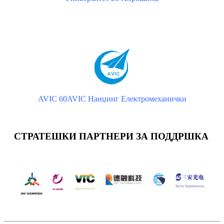
AVIC 60
AVIC Нанџинг Електромеханички
СТРАТЕШКИ ПАРТНЕРИ ЗА ПОДДРШКА