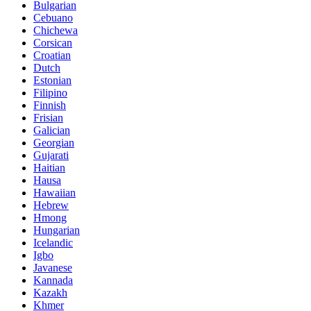
Bulgarian
Cebuano
Chichewa
Corsican
Croatian
Dutch
Estonian
Filipino
Finnish
Frisian
Galician
Georgian
Gujarati
Haitian
Hausa
Hawaiian
Hebrew
Hmong
Hungarian
Icelandic
Igbo
Javanese
Kannada
Kazakh
Khmer