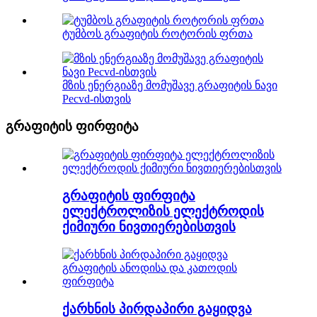
ტუმბოს გრაფიტის როტორის ფრთა
მზის ენერგიაზე მომუშავე გრაფიტის ნავი
Pecvd-ისთვის
გრაფიტის ფირფიტა
გრაფიტის ფირფიტა
ელექტროლიზის ელექტროდის
ქიმიური ნივთიერებისთვის
ქარხნის პირდაპირი გაყიდვა