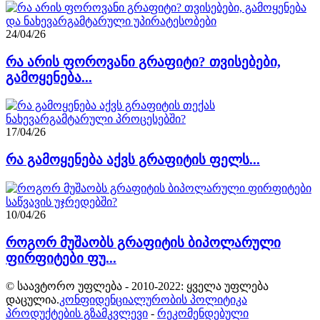
24/04/26
რა არის ფოროვანი გრაფიტი? თვისებები,
გამოყენება...
17/04/26
რა გამოყენება აქვს გრაფიტის ფელს...
10/04/26
როგორ მუშაობს გრაფიტის ბიპოლარული
ფირფიტები ფუ...
© საავტორო უფლება - 2010-2022: ყველა უფლება
დაცულია.
კონფიდენციალურობის პოლიტიკა
პროდუქტების გზამკვლევი
-
რეკომენდებული