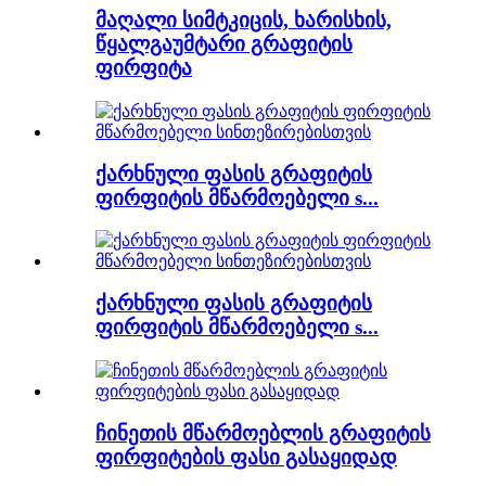
მაღალი სიმტკიცის, ხარისხის,
წყალგაუმტარი გრაფიტის
ფირფიტა
ქარხნული ფასის გრაფიტის
ფირფიტის მწარმოებელი s...
ქარხნული ფასის გრაფიტის
ფირფიტის მწარმოებელი s...
ჩინეთის მწარმოებლის გრაფიტის
ფირფიტების ფასი გასაყიდად