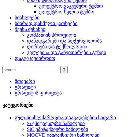
მინი ავტომობილის ტუმბო
ელექტრო ვაკუუმური ტუმბო
ელექტრო წყლის ტუმბო
სიახლეები
ხშირად დასმული კითხვები
ჩვენს შესახებ
კომპანიის პროფილი
დანადგარები და აღჭურვილობა
ღირსება და ტექნოლოგია
კვლევისა და განვითარების გუნდი
დაგვიკავშირდით
მთავარი
გრაფიტი
გრაფიტის ფირფიტა
კატეგორიები
გულ-სისხლძარღვთა დაავადებების საფარი
Si ეპიტაქსიური ნაწილები
SiC ეპიტაქსიური ნაწილები
MOCVD ეპიტაქსიური ნაწილები