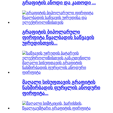
გრაფიტის ანოდი და კათოდი ...
გრაფიტის ბიპოლარული
ფირფიტა წყალბადის საწვავის
უჯრედისთვის...
მაღალი სისუფთავის გრაფიტის
ნახშირბადის ფურცლის ანოდური
ფირფიტა...