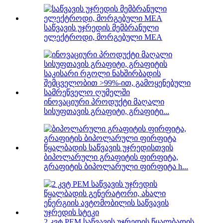
საწვავის უჯრედის მემბრანული
ელექტროდი, მორგებული MEA
ინოვაციური პროდუქტი მაღალი
სისუფთავის გრაფიტი, გრაფიტი...
ბიპოლარული გრაფიტის ფირფიტა,
გრაფიტის ბიპოლარული ფირფიტა h...
2 კვტ PEM საწვავის უჯრედის წყალბადის