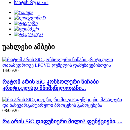
საიტის რუკა.xml
უახლესი ამბები
14/05/26
რატომ არის SiC კონსოლური ნიჩაბი
კრიტიკულად მნიშვნელოვანი...
08/05/26
რა არის SiC დიფუზიური მილი? ფუნქციები, ...