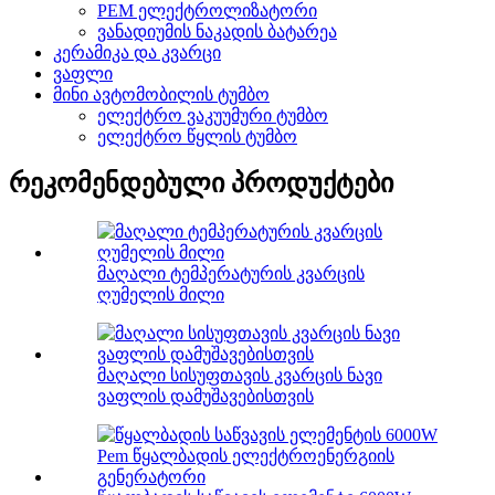
PEM ელექტროლიზატორი
ვანადიუმის ნაკადის ბატარეა
კერამიკა და კვარცი
ვაფლი
მინი ავტომობილის ტუმბო
ელექტრო ვაკუუმური ტუმბო
ელექტრო წყლის ტუმბო
რეკომენდებული პროდუქტები
მაღალი ტემპერატურის კვარცის
ღუმელის მილი
მაღალი სისუფთავის კვარცის ნავი
ვაფლის დამუშავებისთვის