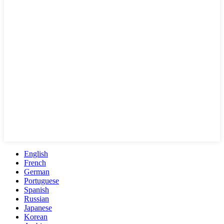
English
French
German
Portuguese
Spanish
Russian
Japanese
Korean