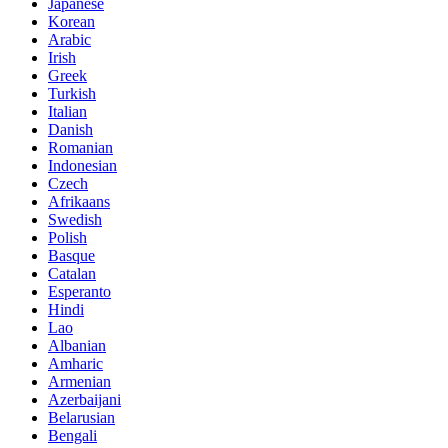
Japanese
Korean
Arabic
Irish
Greek
Turkish
Italian
Danish
Romanian
Indonesian
Czech
Afrikaans
Swedish
Polish
Basque
Catalan
Esperanto
Hindi
Lao
Albanian
Amharic
Armenian
Azerbaijani
Belarusian
Bengali