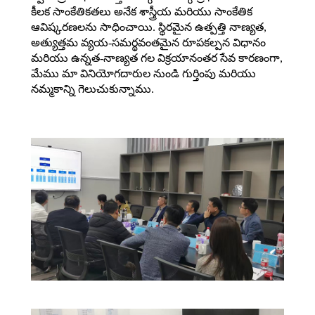
కీలక సాంకేతికతలు అనేక శాస్త్రీయ మరియు సాంకేతిక
ఆవిష్కరణలను సాధించాయి. స్థిరమైన ఉత్పత్తి నాణ్యత,
అత్యుత్తమ వ్యయ-సమర్థవంతమైన రూపకల్పన విధానం
మరియు ఉన్నత-నాణ్యత గల విక్రయానంతర సేవ కారణంగా,
మేము మా వినియోగదారుల నుండి గుర్తింపు మరియు
నమ్మకాన్ని గెలుచుకున్నాము.