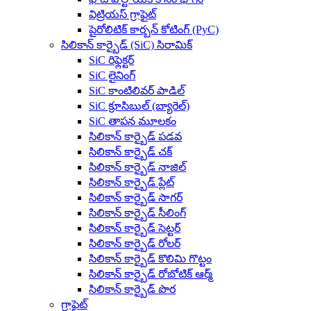
విట్రియస్ గ్రాఫైట్
పైరోలిటిక్ కార్బన్ కోటింగ్ (PyC)
సిలికాన్ కార్బైడ్ (SiC) సిరామిక్
SiC రిఫ్లెక్టర్
SiC లైనింగ్
SiC కాంటిలివర్ పాడిల్
SiC క్రూసిబుల్ (బ్యారెల్)
SiC తాపన మూలకం
సిలికాన్ కార్బైడ్ పడవ
సిలికాన్ కార్బైడ్ చక్
సిలికాన్ కార్బైడ్ నాజిల్
సిలికాన్ కార్బైడ్ ప్లేట్
సిలికాన్ కార్బైడ్ సాగర్
సిలికాన్ కార్బైడ్ సీలింగ్
సిలికాన్ కార్బైడ్ సెట్టర్
సిలికాన్ కార్బైడ్ రోలర్
సిలికాన్ కార్బైడ్ కొలిమి గొట్టం
సిలికాన్ కార్బైడ్ రోబోటిక్ ఆర్మ్
సిలికాన్ కార్బైడ్ పొర
గ్రాఫైట్