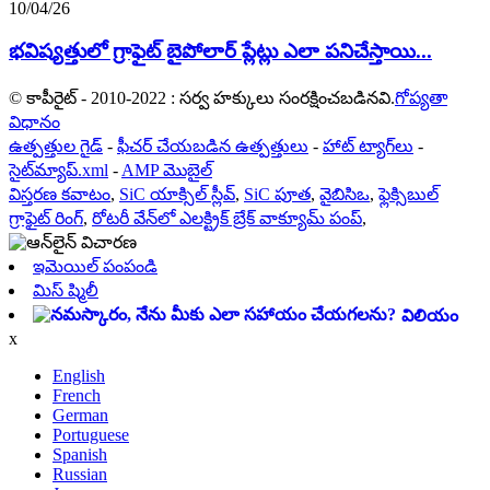
10/04/26
భవిష్యత్తులో గ్రాఫైట్ బైపోలార్ ప్లేట్లు ఎలా పనిచేస్తాయి...
© కాపీరైట్ - 2010-2022 : సర్వ హక్కులు సంరక్షించబడినవి.
గోప్యతా
విధానం
ఉత్పత్తుల గైడ్
-
ఫీచర్ చేయబడిన ఉత్పత్తులు
-
హాట్ ట్యాగ్‌లు
-
సైట్‌మ్యాప్.xml
-
AMP మొబైల్
విస్తరణ కవాటం
,
SiC యాక్సిల్ స్లీవ్
,
SiC పూత
,
వైబిసిఒ
,
ఫ్లెక్సిబుల్
గ్రాఫైట్ రింగ్
,
రోటరీ వేన్‌లో ఎలక్ట్రిక్ బ్రేక్ వాక్యూమ్ పంప్
,
ఇమెయిల్ పంపండి
మిస్ ష్మిలీ
విలియం
x
English
French
German
Portuguese
Spanish
Russian