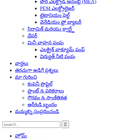
పొర ఎలక్ట్రోడ్ అసెంబ్లీ (MEA)
PEM ఎలక్ట్రోలైజర్
టైటానియం ఫెల్ట్
వెనేడియం ఫ్లో బ్యాటరీ
సిరామిక్ మరియు క్వార్ట్జ్
వేఫర్
మినీ వాహన పంపు
ఎలక్ట్రిక్ వాక్యూమ్ పంప్
విద్యుత్ నీటి పంపు
వార్తలు
తరచుగా అడిగే ప్రశ్నలు
మా గురించి
కంపెనీ ప్రొఫైల్
ప్లాంట్ & పరికరాలు
గౌరవం & సాంకేతికత
ఆర్&డి బృందం
మమ్మల్ని సంప్రదించండి
హోమ్