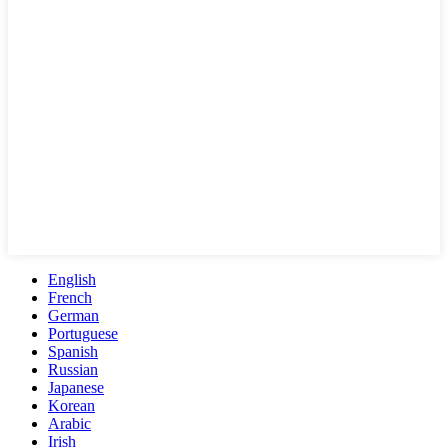
English
French
German
Portuguese
Spanish
Russian
Japanese
Korean
Arabic
Irish