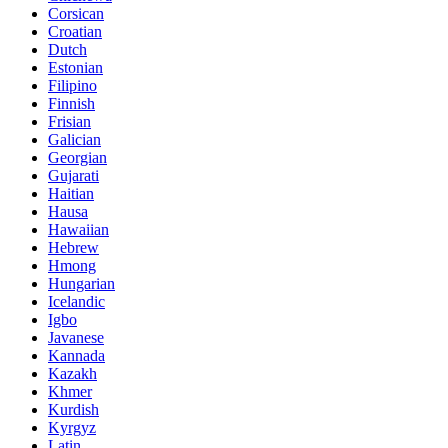
Corsican
Croatian
Dutch
Estonian
Filipino
Finnish
Frisian
Galician
Georgian
Gujarati
Haitian
Hausa
Hawaiian
Hebrew
Hmong
Hungarian
Icelandic
Igbo
Javanese
Kannada
Kazakh
Khmer
Kurdish
Kyrgyz
Latin