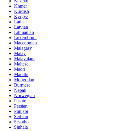
Kazakh
Khmer
Kurdish
Kyrgyz
Latin
Latvian
Lithuanian
Luxembou..
Macedonian
Malagasy
Malay
Malayalam
Maltese
Maori
Marathi
Mongolian
Burmese
Nepali
Norwegian
Pashto
Persian
Punjabi
Serbian
Sesotho
Sinhala