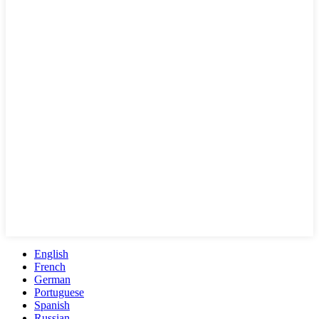
English
French
German
Portuguese
Spanish
Russian