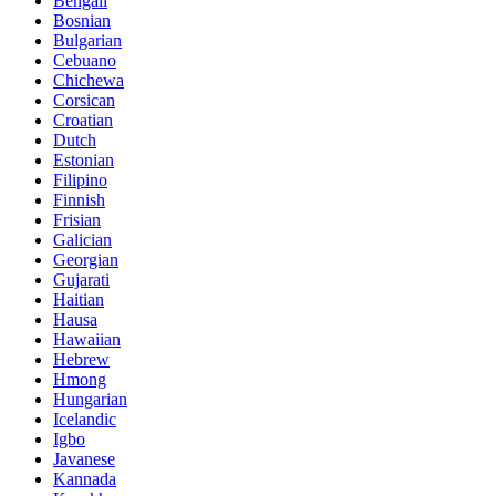
Bengali
Bosnian
Bulgarian
Cebuano
Chichewa
Corsican
Croatian
Dutch
Estonian
Filipino
Finnish
Frisian
Galician
Georgian
Gujarati
Haitian
Hausa
Hawaiian
Hebrew
Hmong
Hungarian
Icelandic
Igbo
Javanese
Kannada