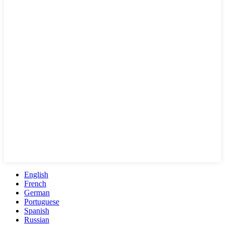
English
French
German
Portuguese
Spanish
Russian