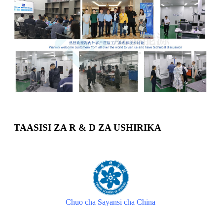
TAASISI ZA R & D ZA USHIRIKA
Chuo cha Sayansi cha China