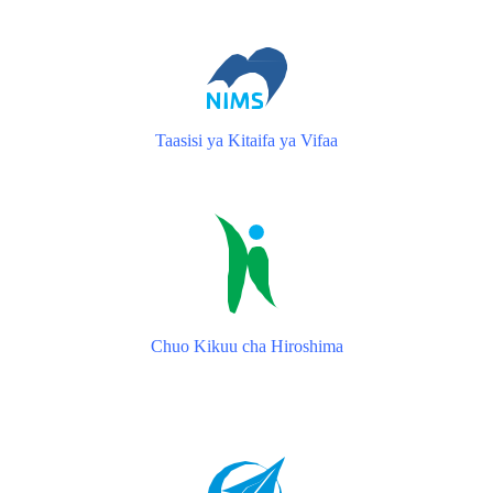
Taasisi ya Kitaifa ya Vifaa
Chuo Kikuu cha Hiroshima