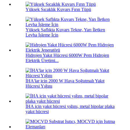
Yüksek Sıcaklık Kuvars Fırın Tüpü
Yüksek Saflıkta Kuvars Tekne, Yarı İletken
Levha İşleme İçin
Hidrojen Yakıt Hücresi 6000W Pem Hidrojen
Elektrik Üretimi...
İHA'lar için 2000 W Hava Soğutmalı Yakıt
Hücresi Yığını
İHA için yakıt hücresi yığını, metal bipolar plaka
yakıt hücresi