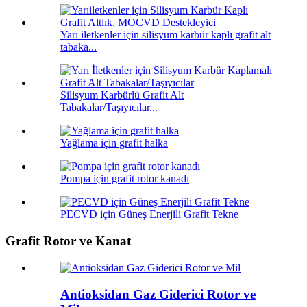
Yarı iletkenler için silisyum karbür kaplı grafit alt
tabaka...
Silisyum Karbürlü Grafit Alt
Tabakalar/Taşıyıcılar...
Yağlama için grafit halka
Pompa için grafit rotor kanadı
PECVD için Güneş Enerjili Grafit Tekne
Grafit Rotor ve Kanat
Antioksidan Gaz Giderici Rotor ve