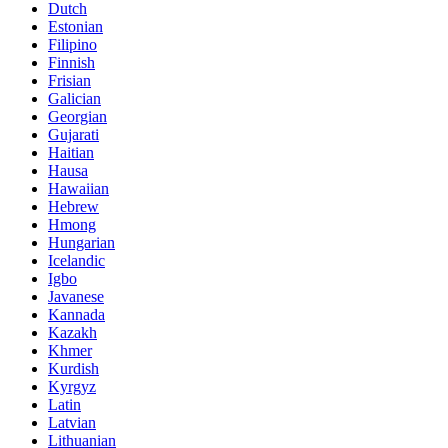
Dutch
Estonian
Filipino
Finnish
Frisian
Galician
Georgian
Gujarati
Haitian
Hausa
Hawaiian
Hebrew
Hmong
Hungarian
Icelandic
Igbo
Javanese
Kannada
Kazakh
Khmer
Kurdish
Kyrgyz
Latin
Latvian
Lithuanian