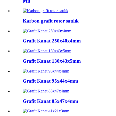
Mil
Karbon grafit rotor satılık
Grafit Kanat 250x40x4mm
Grafit Kanat 130x43x5mm
Grafit Kanat 95x44x4mm
Grafit Kanat 85x47x4mm