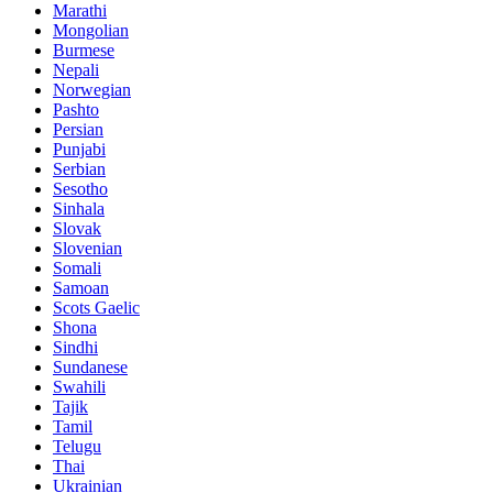
Marathi
Mongolian
Burmese
Nepali
Norwegian
Pashto
Persian
Punjabi
Serbian
Sesotho
Sinhala
Slovak
Slovenian
Somali
Samoan
Scots Gaelic
Shona
Sindhi
Sundanese
Swahili
Tajik
Tamil
Telugu
Thai
Ukrainian