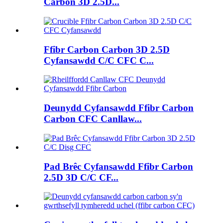
Carbon 3D 2.5D...
Ffibr Carbon Carbon 3D 2.5D
Cyfansawdd C/C CFC C...
Deunydd Cyfansawdd Ffibr Carbon
Carbon CFC Canllaw...
Pad Brêc Cyfansawdd Ffibr Carbon
2.5D 3D C/C CF...