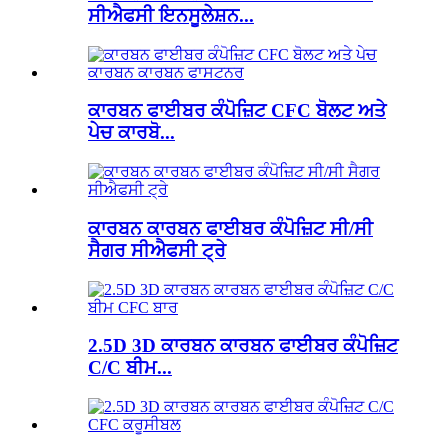
ਸੀਐਫਸੀ ਇਨਸੂਲੇਸ਼ਨ...
ਕਾਰਬਨ ਫਾਈਬਰ ਕੰਪੋਜ਼ਿਟ CFC ਬੋਲਟ ਅਤੇ
ਪੇਚ ਕਾਰਬੋ...
ਕਾਰਬਨ ਕਾਰਬਨ ਫਾਈਬਰ ਕੰਪੋਜ਼ਿਟ ਸੀ/ਸੀ
ਸੈਗਰ ਸੀਐਫਸੀ ਟ੍ਰੇ
2.5D 3D ਕਾਰਬਨ ਕਾਰਬਨ ਫਾਈਬਰ ਕੰਪੋਜ਼ਿਟ
C/C ਬੀਮ...