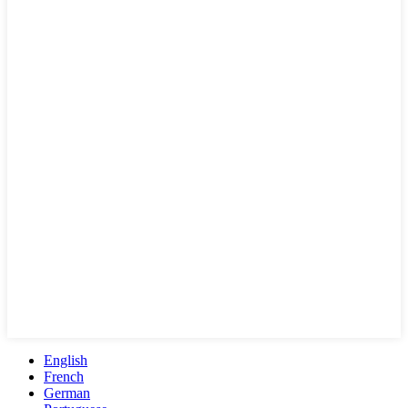
English
French
German