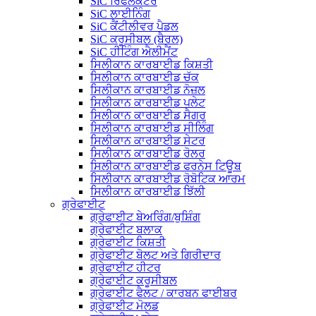
SiC ਰਿਫਲੈਕਟਰ
SiC ਲਾਈਨਿੰਗ
SiC ਕੈਂਟੀਲੀਵਰ ਪੈਡਲ
SiC ਕਰੂਸੀਬਲ (ਬੈਰਲ)
SiC ਹੀਟਿੰਗ ਐਲੀਮੈਂਟ
ਸਿਲੀਕਾਨ ਕਾਰਬਾਈਡ ਕਿਸ਼ਤੀ
ਸਿਲੀਕਾਨ ਕਾਰਬਾਈਡ ਚੱਕ
ਸਿਲੀਕਾਨ ਕਾਰਬਾਈਡ ਨੋਜ਼ਲ
ਸਿਲੀਕਾਨ ਕਾਰਬਾਈਡ ਪਲੇਟ
ਸਿਲੀਕਾਨ ਕਾਰਬਾਈਡ ਸੈਗਰ
ਸਿਲੀਕਾਨ ਕਾਰਬਾਈਡ ਸੀਲਿੰਗ
ਸਿਲੀਕਾਨ ਕਾਰਬਾਈਡ ਸੇਟਰ
ਸਿਲੀਕਾਨ ਕਾਰਬਾਈਡ ਰੋਲਰ
ਸਿਲੀਕਾਨ ਕਾਰਬਾਈਡ ਫਰਨੇਸ ਟਿਊਬ
ਸਿਲੀਕਾਨ ਕਾਰਬਾਈਡ ਰੋਬੋਟਿਕ ਆਰਮ
ਸਿਲੀਕਾਨ ਕਾਰਬਾਈਡ ਝਿੱਲੀ
ਗ੍ਰੇਫਾਈਟ
ਗ੍ਰੇਫਾਈਟ ਬੇਅਰਿੰਗ/ਬੁਸ਼ਿੰਗ
ਗ੍ਰੇਫਾਈਟ ਬਲਾਕ
ਗ੍ਰੇਫਾਈਟ ਕਿਸ਼ਤੀ
ਗ੍ਰੇਫਾਈਟ ਬੋਲਟ ਅਤੇ ਗਿਰੀਦਾਰ
ਗ੍ਰੇਫਾਈਟ ਹੀਟਰ
ਗ੍ਰੇਫਾਈਟ ਕਰੂਸੀਬਲ
ਗ੍ਰੇਫਾਈਟ ਫੈਲਟ / ਕਾਰਬਨ ਫਾਈਬਰ
ਗ੍ਰੇਫਾਈਟ ਮੋਲਡ