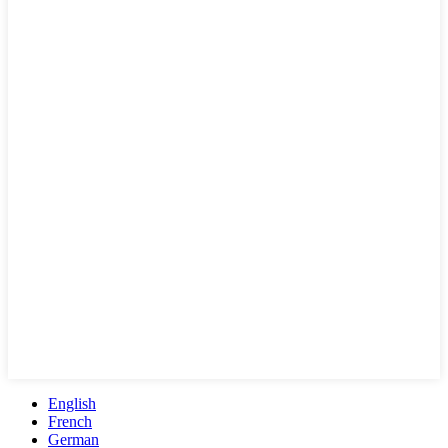
English
French
German