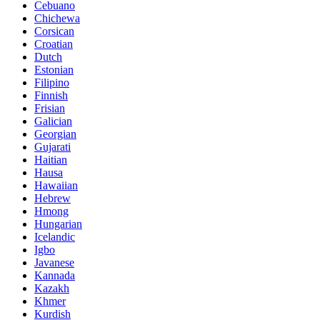
Cebuano
Chichewa
Corsican
Croatian
Dutch
Estonian
Filipino
Finnish
Frisian
Galician
Georgian
Gujarati
Haitian
Hausa
Hawaiian
Hebrew
Hmong
Hungarian
Icelandic
Igbo
Javanese
Kannada
Kazakh
Khmer
Kurdish