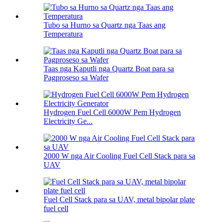
Tubo sa Hurno sa Quartz nga Taas ang
Temperatura
Taas nga Kaputli nga Quartz Boat para sa
Pagproseso sa Wafer
Hydrogen Fuel Cell 6000W Pem Hydrogen
Electricity Ge...
2000 W nga Air Cooling Fuel Cell Stack para sa
UAV
Fuel Cell Stack para sa UAV, metal bipolar plate
fuel cell