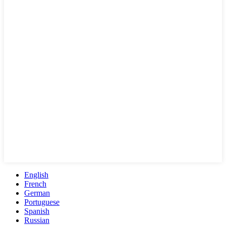
English
French
German
Portuguese
Spanish
Russian