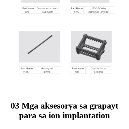
03 Mga aksesorya sa grapayt
para sa ion implantation