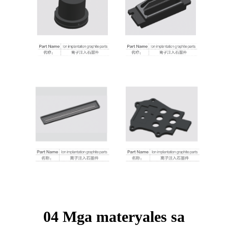
04 Mga materyales sa