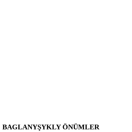
BAGLANYŞYKLY ÖNÜMLER