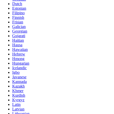
Dutch
Estonian
Filipino
Finnish
Frisian
Galician
Georgian
Gujarati
Haitian
Hausa
Hawaiian
Hebrew
Hmong
Hungarian
Icelandic
Igbo
Javanese
Kannada
Kazakh
Khmer
Kurdish
Kyrgyz
Latin
Latvian
Lithuanian