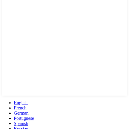
English
French
German
Portuguese
Spanish
Russian