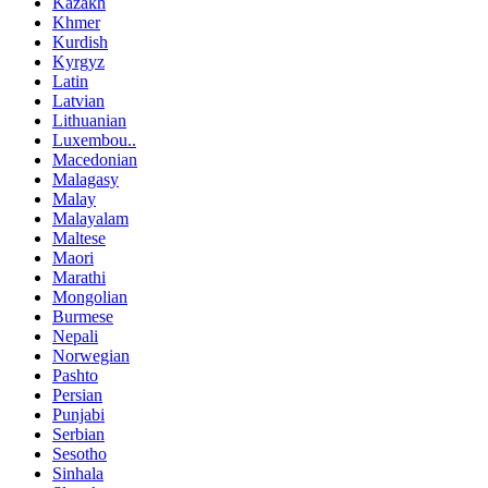
Kazakh
Khmer
Kurdish
Kyrgyz
Latin
Latvian
Lithuanian
Luxembou..
Macedonian
Malagasy
Malay
Malayalam
Maltese
Maori
Marathi
Mongolian
Burmese
Nepali
Norwegian
Pashto
Persian
Punjabi
Serbian
Sesotho
Sinhala