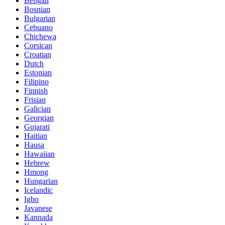
Bengali
Bosnian
Bulgarian
Cebuano
Chichewa
Corsican
Croatian
Dutch
Estonian
Filipino
Finnish
Frisian
Galician
Georgian
Gujarati
Haitian
Hausa
Hawaiian
Hebrew
Hmong
Hungarian
Icelandic
Igbo
Javanese
Kannada