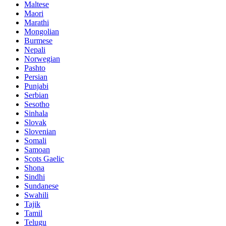
Maltese
Maori
Marathi
Mongolian
Burmese
Nepali
Norwegian
Pashto
Persian
Punjabi
Serbian
Sesotho
Sinhala
Slovak
Slovenian
Somali
Samoan
Scots Gaelic
Shona
Sindhi
Sundanese
Swahili
Tajik
Tamil
Telugu