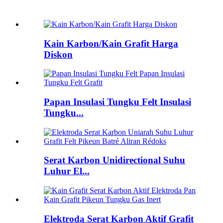
Kain Karbon/Kain Grafit Harga
Diskon
Papan Insulasi Tungku Felt Insulasi
Tungku...
Serat Karbon Unidirectional Suhu
Luhur El...
Elektroda Serat Karbon Aktif Grafit