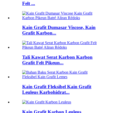
Felt ...
Kain Grafit Dumasar Viscose, Kain
Grafit Karbon...
Tali Kawat Serat Karbon Karbon
Grafit Felt Pikeun...
Kain Grafit Fleksibel Kain Grafit
Leuleus Karbohidrat...
Kain Grafit Karbon Leuleus