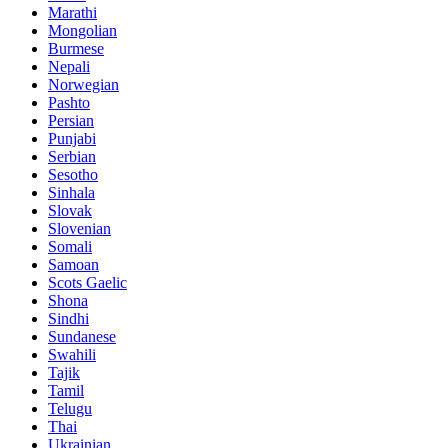
Marathi
Mongolian
Burmese
Nepali
Norwegian
Pashto
Persian
Punjabi
Serbian
Sesotho
Sinhala
Slovak
Slovenian
Somali
Samoan
Scots Gaelic
Shona
Sindhi
Sundanese
Swahili
Tajik
Tamil
Telugu
Thai
Ukrainian