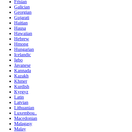
Frisian
Galician
Georgian
Gujarati
Haitian
Hausa
Hawaiian
Hebrew
Hmong
Hungarian
Icelandic
Igbo
Javanese
Kannada
Kazakh
Khmer
Kurdish
Kyrgyz
Latin
Latvian
Lithuanian
Luxembou..
Macedonian
Malagasy
Malay