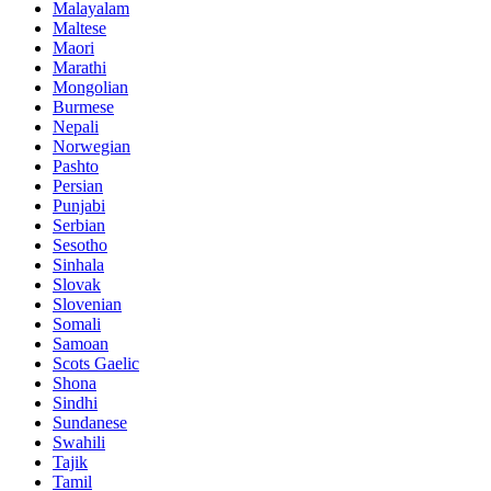
Malayalam
Maltese
Maori
Marathi
Mongolian
Burmese
Nepali
Norwegian
Pashto
Persian
Punjabi
Serbian
Sesotho
Sinhala
Slovak
Slovenian
Somali
Samoan
Scots Gaelic
Shona
Sindhi
Sundanese
Swahili
Tajik
Tamil