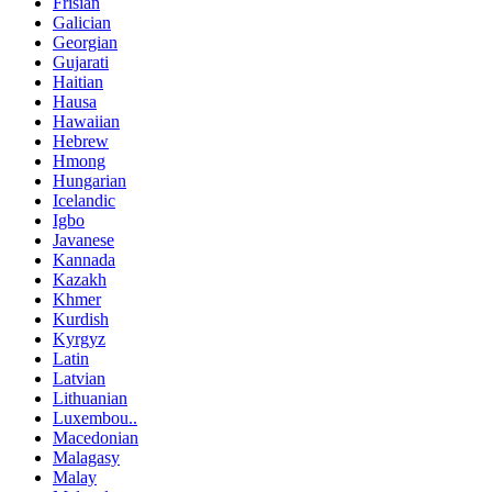
Frisian
Galician
Georgian
Gujarati
Haitian
Hausa
Hawaiian
Hebrew
Hmong
Hungarian
Icelandic
Igbo
Javanese
Kannada
Kazakh
Khmer
Kurdish
Kyrgyz
Latin
Latvian
Lithuanian
Luxembou..
Macedonian
Malagasy
Malay