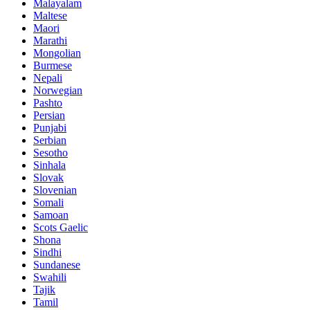
Malayalam
Maltese
Maori
Marathi
Mongolian
Burmese
Nepali
Norwegian
Pashto
Persian
Punjabi
Serbian
Sesotho
Sinhala
Slovak
Slovenian
Somali
Samoan
Scots Gaelic
Shona
Sindhi
Sundanese
Swahili
Tajik
Tamil