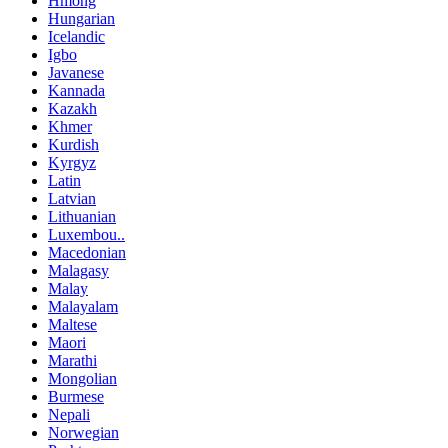
Hmong
Hungarian
Icelandic
Igbo
Javanese
Kannada
Kazakh
Khmer
Kurdish
Kyrgyz
Latin
Latvian
Lithuanian
Luxembou..
Macedonian
Malagasy
Malay
Malayalam
Maltese
Maori
Marathi
Mongolian
Burmese
Nepali
Norwegian