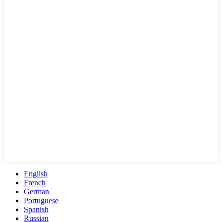
English
French
German
Portuguese
Spanish
Russian