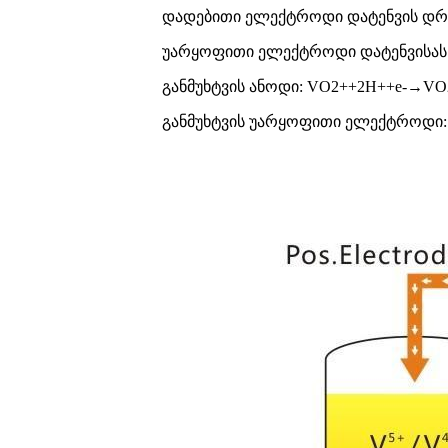
დადებითი ელექტროდი დატენვის დრ
უარყოფითი ელექტროდი დატენვისას:
განმუხტვის ანოდი: VO2++2H++e-→V
განმუხტვის უარყოფითი ელექტროდი: