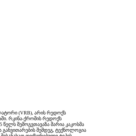
ლატორი (VRB), არის რედოქს
ში. რკინა-ქრომის რედოქს
5 წელს შემოგვთავაზა მარია კაკოსმა
ა განვითარების შემდეგ, ტექნოლოგია
 შესანახად ფიქსირებული ტიპის