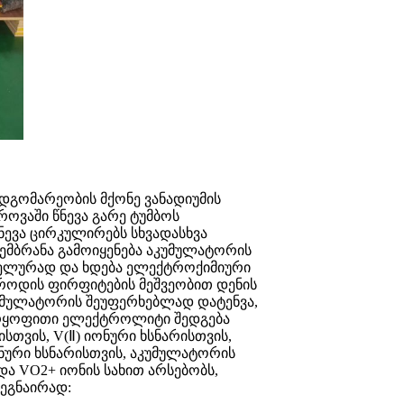
 მდგომარეობის მქონე ვანადიუმის
ოვაში წნევა გარე ტუმბოს
ნევა ცირკულირებს სხვადასხვა
მემბრანა გამოიყენება აკუმულატორის
ელურად და ხდება ელექტროქიმიური
ტროდის ფირფიტების მეშვეობით დენის
აკუმულატორის შეუფერხებლად დატენვა,
უარყოფითი ელექტროლიტი შედგება
სთვის, V(Ⅱ) იონური ხსნარისთვის,
ნური ხსნარისთვის, აკუმულატორის
 და VO2+ იონის სახით არსებობს,
დეგნაირად: