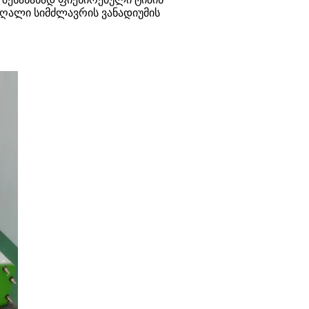
აღალი სიმძლავრის ვანადიუმის