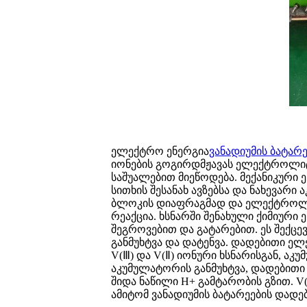
ელექტრო ენერგია
ვანადიუმის ბატარ
იონების გოგირდმჟავას ელექტროლი
საშუალებით მიეწოდება. მექანიკური
სითხის შესანახ ავზებსა და ნახევარ
ბლოკის დიაფრაგმად და ელექტროლი
რეაქცია. ხსნარში შენახული ქიმიურ
შეგროვებით და გატარებით. ეს შექცე
განმუხტვა და დატენვა. დადებითი ე
V(Ⅲ) და V(Ⅱ) იონური ხსნარისგან, აკ
აკუმულატორის განმუხტვა, დადებითი
შიდა ნაწილი H+ გამტარობის გზით. V(
ამიტომ ვანადიუმის ბატარეების დადე