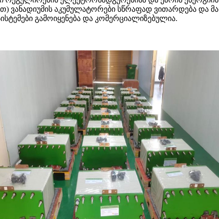
თ) ვანადიუმის აკუმულატორები სწრაფად ვითარდება და მ
სისტემები გამოიყენება და კომერციალიზებულია.