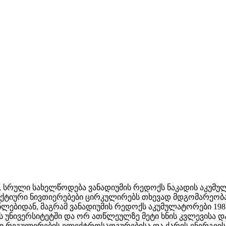
, სრული სახელწოდება ვანადიუმის რედოქს ნაკადის აკუმუ
ქტიური ნივთიერებები ცირკულირებს თხევად მდგომარეობა
წლებიდან, მაგრამ ვანადიუმის რედოქს აკუმულატორები 198
ს უნივერსიტეტში და ორ ათწლეულზე მეტი ხნის კვლევისა დ
ური რეგულირების ელექტროსადგურებისა და ქარის ენერგიის