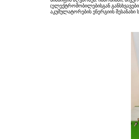
(ელექტრომობილებისგან განსხვავები
აკუმულატორების ენერგიის შესანახი 