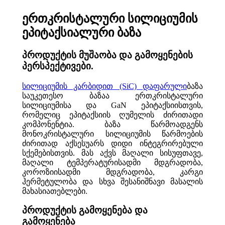
ერთკრისტალური სილიციუმის
ეპიტაქსიალური ბაზა
პროდუქტის მუშაობა და გამოყენების
პერსპექტივები.
სილიციუმის კარბიდით (SiC) დაფარული
ბაზა
საუკეთესო ბაზაა ერთკრისტალური
სილიციუმისა და GaN ეპიტაქსიისთვის,
რომელიც ეპიტაქსიის ღუმელის ძირითადი
კომპონენტია. ბაზა წარმოადგენს
მონოკრისტალური სილიციუმის წარმოების
ძირითად აქსესუარს დიდი ინტეგრირებული
სქემებისთვის. მას აქვს მაღალი სისუფთავე,
მაღალი ტემპერატურისადმი მდგრადობა,
კოროზიისადმი მდგრადობა, კარგი
ჰერმეტულობა და სხვა შესანიშნავი მასალის
მახასიათებლები.
პროდუქტის გამოყენება და
გამოყენება