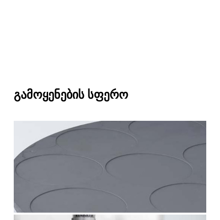
გამოყენების სფერო