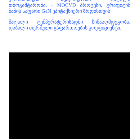
თბოგამტარობა, - MOCVD პროცესი, გრაფიტის
ბაზის საფარი GaN ეპიტაქსიური ზრდისთვის
მაღალი ტემპერატურისადმი წინააღმდეგობა,
დაბალი თერმული გაფართოების კოეფიციენტი.