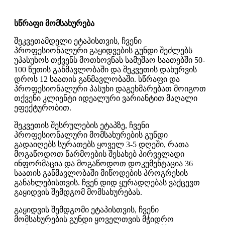
სწრაფი მომსახურება
შეკვეთამდელი ეტაპისთვის, ჩვენი
პროფესიონალური გაყიდვების გუნდი შეძლებს
უპასუხოს თქვენს მოთხოვნას სამუშაო საათებში 50-
100 წუთის განმავლობაში და შეკვეთის დახურვის
დროს 12 საათის განმავლობაში. სწრაფი და
პროფესიონალური პასუხი დაგეხმარებათ მოიგოთ
თქვენი კლიენტი იდეალური ვარიანტით მაღალი
ეფექტურობით.
შეკვეთის შესრულების ეტაპზე, ჩვენი
პროფესიონალური მომსახურების გუნდი
გადაიღებს სურათებს ყოველ 3-5 დღეში, რათა
მოგაწოდოთ წარმოების შესახებ პირველადი
ინფორმაცია და მოგაწოდოთ დოკუმენტაცია 36
საათის განმავლობაში მიწოდების პროგრესის
განახლებისთვის. ჩვენ დიდ ყურადღებას ვაქცევთ
გაყიდვის შემდგომ მომსახურებას.
გაყიდვის შემდგომი ეტაპისთვის, ჩვენი
მომსახურების გუნდი ყოველთვის მჭიდრო