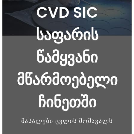
CVD SIC
საფარის
წამყვანი
მწარმოებელი
ჩინეთში
მასალები ცვლის მომავალს