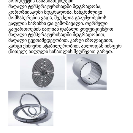
პროდუქტის მახასიათებლები
მაღალი ტემპერატურისადმი მდგრადობა,
კოროზიისადმი მდგრადობა, ხანგრძლივი
მომსახურების ვადა, შეუძლია გააუმჯობესოს
ვაფლის ხარისხი და გამომავალი. თერმული
გაფართოების ძალიან დაბალი კოეფიციენტით,
მაღალი ტემპერატურისადმი მდგრადობით,
მაღალი ცვეთამედეგობით, კარგი იზოლაციით,
კარგი ქიმიური სტაბილურობით, ახლოდან იისფერ
(წითელ) ხილული სინათლის შეღწევით გარეთ.