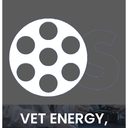
VET ENERGY,