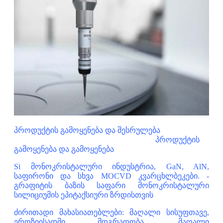
პროდუქტის გამოყენება და შესრულება
პროდუქტის
გამოყენება და გამოყენება
Si მონოკრისტალური ინდუსტრია, GaN, AlN,
საფირონი და სხვა MOCVD კვარცხლბეკები. -
გრაფიტის ბაზის საფარი მონოკრისტალური
სილიციუმის ეპიტაქსიური ზრდისთვის
ძირითადი მახასიათებლები: მაღალი სისუფთავე,
ეროზიისადმი მდგრადობა, მაღალი