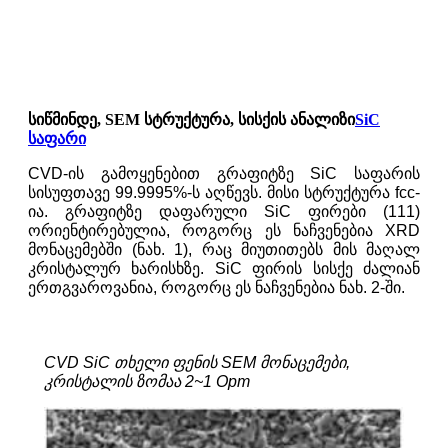
სიწმინდე, SEM სტრუქტურა, სისქის ანალიზი
SiC
საფარი
CVD-ის გამოყენებით გრაფიტზე SiC საფარის
სისუფთავე 99.9995%-ს აღწევს. მისი სტრუქტურა fcc-
ია. გრაფიტზე დაფარული SiC ფირები (111)
ორიენტირებულია, როგორც ეს ნაჩვენებია XRD
მონაცემებში (ნახ. 1), რაც მიუთითებს მის მაღალ
კრისტალურ ხარისხზე. SiC ფირის სისქე ძალიან
ერთგვაროვანია, როგორც ეს ნაჩვენებია ნახ. 2-ში.
CVD SiC თხელი ფენის SEM მონაცემები,
კრისტალის ზომაა 2~1 Opm