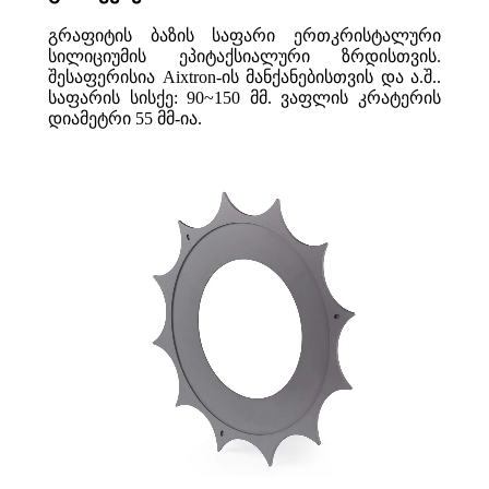
გრაფიტის ბაზის საფარი ერთკრისტალური
სილიციუმის ეპიტაქსიალური ზრდისთვის.
შესაფერისია Aixtron-ის მანქანებისთვის და ა.შ..
საფარის სისქე: 90~150 მმ. ვაფლის კრატერის
დიამეტრი 55 მმ-ია.