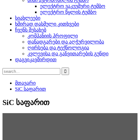
მინი ავტომობილის ტუმბო
ელექტრო ვაკუუმური ტუმბო
ელექტრო წყლის ტუმბო
სიახლეები
ხშირად დასმული კითხვები
ჩვენს შესახებ
კომპანიის პროფილი
დანადგარები და აღჭურვილობა
ღირსება და ტექნოლოგია
კვლევისა და განვითარების გუნდი
დაგვიკავშირდით
მთავარი
SiC საფარით
SiC საფარით