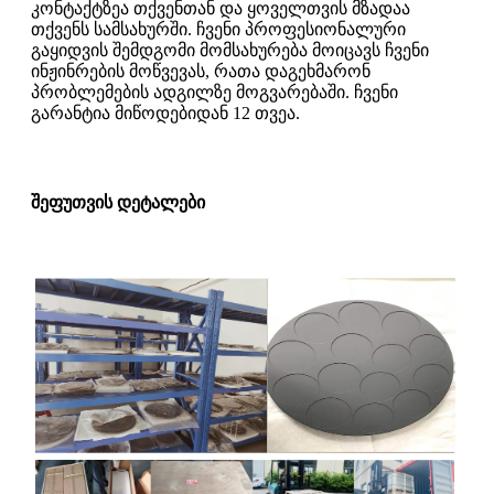
კონტაქტზეა თქვენთან და ყოველთვის მზადაა
თქვენს სამსახურში. ჩვენი პროფესიონალური
გაყიდვის შემდგომი მომსახურება მოიცავს ჩვენი
ინჟინრების მოწვევას, რათა დაგეხმარონ
პრობლემების ადგილზე მოგვარებაში. ჩვენი
გარანტია მიწოდებიდან 12 თვეა.
შეფუთვის დეტალები