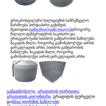
ერთკრისტალური სილიციუმის სამრეწველო
წარმოება პირდაპირი გაჭიმვის
მეთოდით,
სამფურცლიანი ტიგლუპი
როგორც
მაღალი ტემპერატურის საკისარი და
ერთგვაროვანი სითბოს გამტარობის ნაწილები,
ნაკადის მილი, როგორც გამონაბოლქვი აირის
ცირკულაციის არხი, სითბოს გამტარობის
ნაწილები, ნაკადის მილი, როგორც
გამონაბოლქვი აირის ცირკულაციის არხი
გამათბობელი
,
გრაფიტის ფირფიტა
,
გრაფიტის ცილინდრი
, გრაფიტის ფურცელი
და
სხვა ფორმის ნაწილები