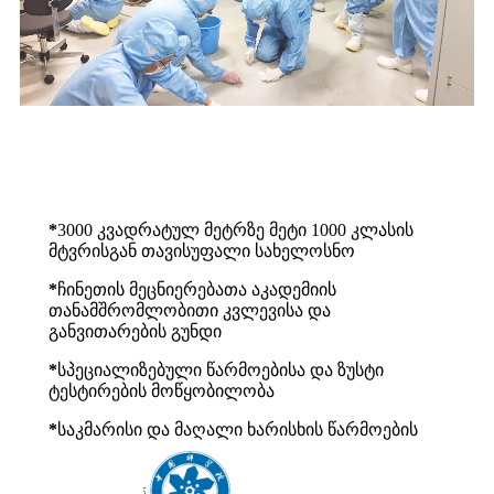
*
3000 კვადრატულ მეტრზე მეტი 1000 კლასის
მტვრისგან თავისუფალი სახელოსნო
*
ჩინეთის მეცნიერებათა აკადემიის
თანამშრომლობითი კვლევისა და
განვითარების გუნდი
*
სპეციალიზებული წარმოებისა და ზუსტი
ტესტირების მოწყობილობა
*
საკმარისი და მაღალი ხარისხის წარმოების