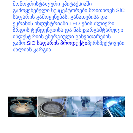
მონოკრისტალური ეპიტაქსიაში
გამოყენებული სუსცეპტორები მოითხოვს SiC
საფარის გამოყენებას. განათებისა და
ეკრანის ინდუსტრიაში LED-ების ძლიერი
ზრდის ტენდენციისა და ნახევარგამტარული
ინდუსტრიის ენერგიული განვითარების
გამო,
SiC საფარის პროდუქტი
პერსპექტივები
ძალიან კარგია.