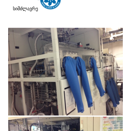
სიმძლავრე