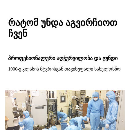
რატომ უნდა აგვირჩიოთ
ჩვენ
პროფესიონალური აღჭურვილობა და გუნდი
1000-ე კლასის მტვრისგან თავისუფალი სახელოსნო