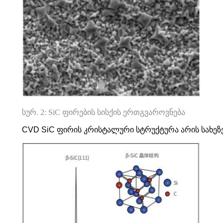
სურ. 2: SiC ფირების სისქის ერთგვაროვნება
CVD SiC ფირის კრისტალური სტრუქტურა არის სახეზ