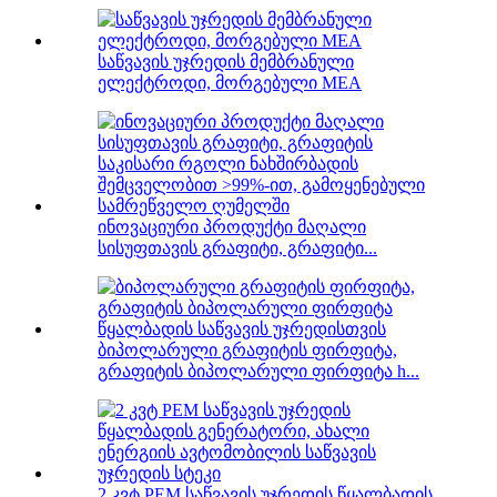
საწვავის უჯრედის მემბრანული
ელექტროდი, მორგებული MEA
ინოვაციური პროდუქტი მაღალი
სისუფთავის გრაფიტი, გრაფიტი...
ბიპოლარული გრაფიტის ფირფიტა,
გრაფიტის ბიპოლარული ფირფიტა h...
2 კვტ PEM საწვავის უჯრედის წყალბადის