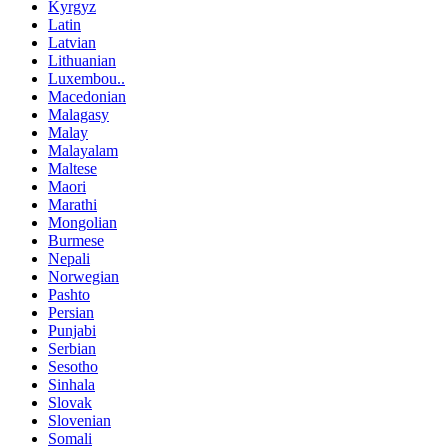
Kyrgyz
Latin
Latvian
Lithuanian
Luxembou..
Macedonian
Malagasy
Malay
Malayalam
Maltese
Maori
Marathi
Mongolian
Burmese
Nepali
Norwegian
Pashto
Persian
Punjabi
Serbian
Sesotho
Sinhala
Slovak
Slovenian
Somali