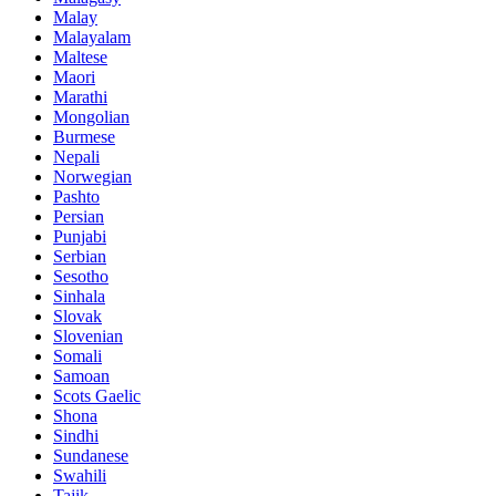
Malay
Malayalam
Maltese
Maori
Marathi
Mongolian
Burmese
Nepali
Norwegian
Pashto
Persian
Punjabi
Serbian
Sesotho
Sinhala
Slovak
Slovenian
Somali
Samoan
Scots Gaelic
Shona
Sindhi
Sundanese
Swahili
Tajik