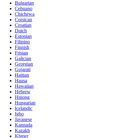
Bulgarian
Cebuano
Chichewa
Corsican
Croatian
Dutch
Estonian
Filipino
Finnish
Frisian
Galician
Georgian
Gujarati
Haitian
Hausa
Hawaiian
Hebrew
Hmong
Hungarian
Icelandic
Igbo
Javanese
Kannada
Kazakh
Khmer