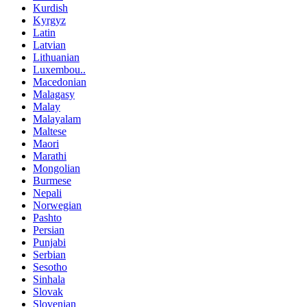
Kurdish
Kyrgyz
Latin
Latvian
Lithuanian
Luxembou..
Macedonian
Malagasy
Malay
Malayalam
Maltese
Maori
Marathi
Mongolian
Burmese
Nepali
Norwegian
Pashto
Persian
Punjabi
Serbian
Sesotho
Sinhala
Slovak
Slovenian