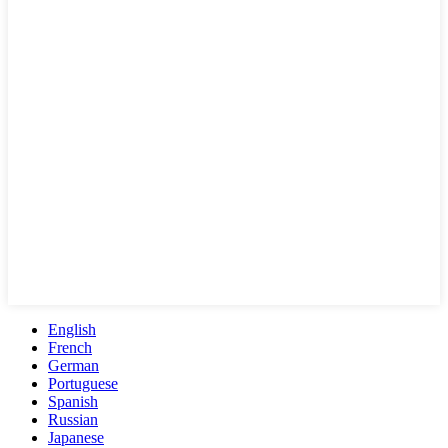
English
French
German
Portuguese
Spanish
Russian
Japanese