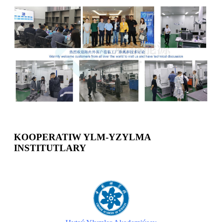
KOOPERATIW YLM-YZYLMA
INSTITUTLARY