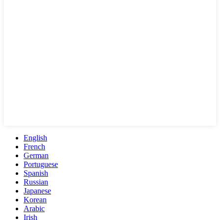
English
French
German
Portuguese
Spanish
Russian
Japanese
Korean
Arabic
Irish