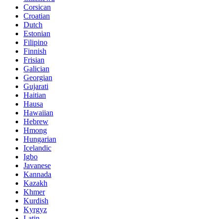
Corsican
Croatian
Dutch
Estonian
Filipino
Finnish
Frisian
Galician
Georgian
Gujarati
Haitian
Hausa
Hawaiian
Hebrew
Hmong
Hungarian
Icelandic
Igbo
Javanese
Kannada
Kazakh
Khmer
Kurdish
Kyrgyz
Latin