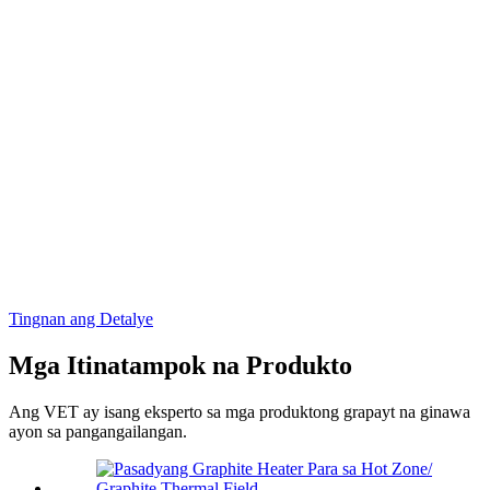
Tingnan ang Detalye
Mga Itinatampok na Produkto
Ang VET ay isang eksperto sa mga produktong grapayt na ginawa
ayon sa pangangailangan.