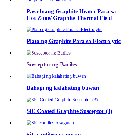
Pasadyang Graphite Heater Para sa
Hot Zone/ Graphite Thermal Field
Plato ng Graphite Para sa Electrolytic
Susceptor ng Bariles
Bahagi ng kalahating buwan
SiC Coated Graphite Susceptor (3)
SiC cantilever sagwan