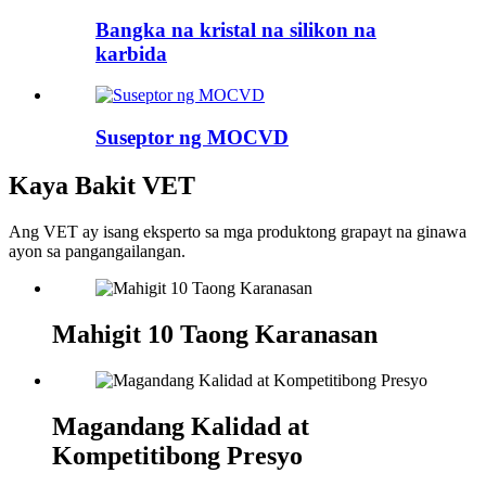
Bangka na kristal na silikon na
karbida
Suseptor ng MOCVD
Kaya Bakit VET
Ang VET ay isang eksperto sa mga produktong grapayt na ginawa
ayon sa pangangailangan.
Mahigit 10 Taong Karanasan
Magandang Kalidad at
Kompetitibong Presyo