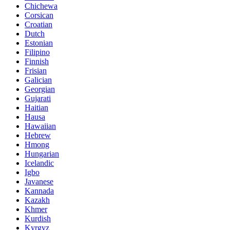
Chichewa
Corsican
Croatian
Dutch
Estonian
Filipino
Finnish
Frisian
Galician
Georgian
Gujarati
Haitian
Hausa
Hawaiian
Hebrew
Hmong
Hungarian
Icelandic
Igbo
Javanese
Kannada
Kazakh
Khmer
Kurdish
Kyrgyz