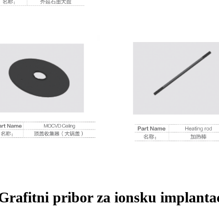
Grafitni pribor za ionsku implanta