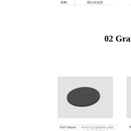
02 Gra