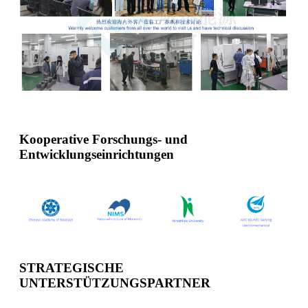
Kooperative Forschungs- und
Entwicklungseinrichtungen
STRATEGISCHE
UNTERSTÜTZUNGSPARTNER