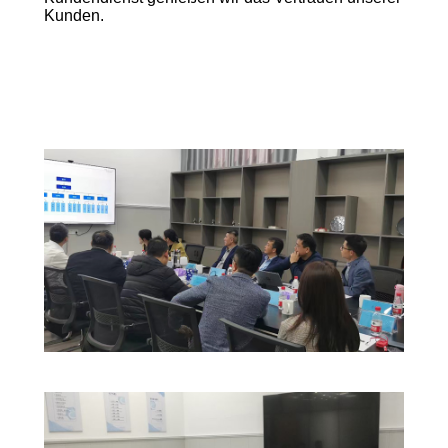
Kunden.