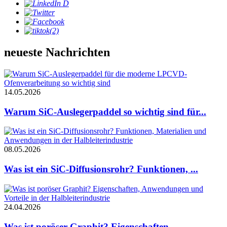
neueste Nachrichten
14.05.2026
Warum SiC-Auslegerpaddel so wichtig sind für...
08.05.2026
Was ist ein SiC-Diffusionsrohr? Funktionen, ...
24.04.2026
Was ist poröser Graphit? Eigenschaften,