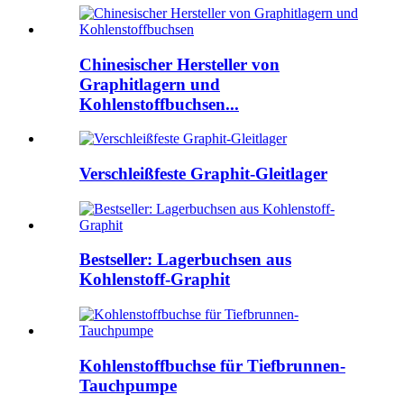
Chinesischer Hersteller von
Graphitlagern und
Kohlenstoffbuchsen...
Verschleißfeste Graphit-Gleitlager
Bestseller: Lagerbuchsen aus
Kohlenstoff-Graphit
Kohlenstoffbuchse für Tiefbrunnen-
Tauchpumpe