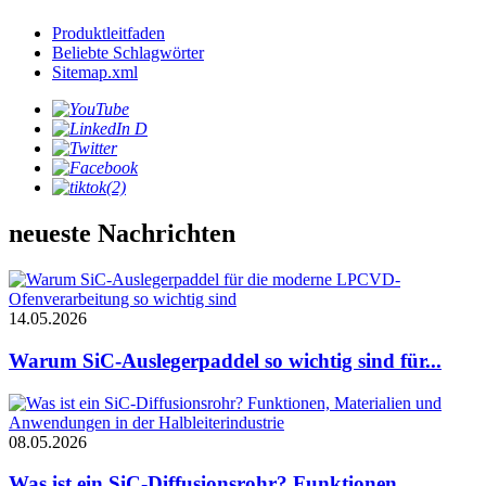
Produktleitfaden
Beliebte Schlagwörter
Sitemap.xml
neueste Nachrichten
14.05.2026
Warum SiC-Auslegerpaddel so wichtig sind für...
08.05.2026
Was ist ein SiC-Diffusionsrohr? Funktionen, ...