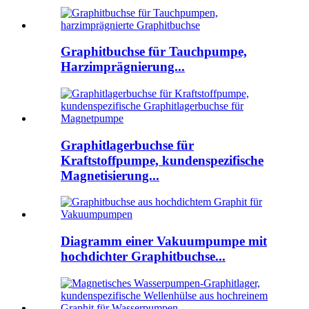
Graphitbuchse für Tauchpumpe,
Harzimprägnierung...
Graphitlagerbuchse für
Kraftstoffpumpe, kundenspezifische
Magnetisierung...
Diagramm einer Vakuumpumpe mit
hochdichter Graphitbuchse...