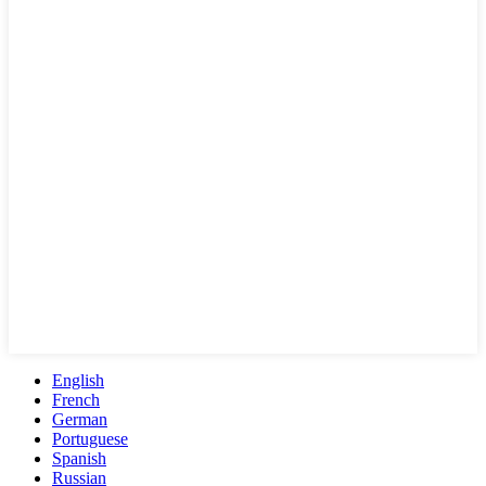
English
French
German
Portuguese
Spanish
Russian