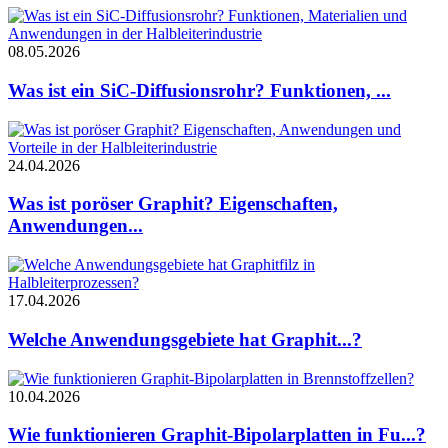
08.05.2026
Was ist ein SiC-Diffusionsrohr? Funktionen, ...
24.04.2026
Was ist poröser Graphit? Eigenschaften,
Anwendungen...
17.04.2026
Welche Anwendungsgebiete hat Graphit...?
10.04.2026
Wie funktionieren Graphit-Bipolarplatten in Fu...?