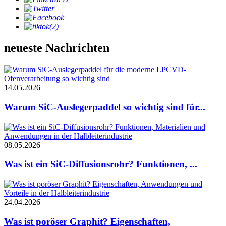
neueste Nachrichten
14.05.2026
Warum SiC-Auslegerpaddel so wichtig sind für...
08.05.2026
Was ist ein SiC-Diffusionsrohr? Funktionen, ...
24.04.2026
Was ist poröser Graphit? Eigenschaften,