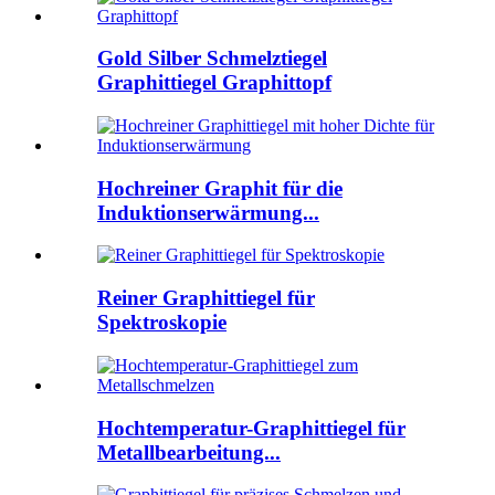
Gold Silber Schmelztiegel
Graphittiegel Graphittopf
Hochreiner Graphit für die
Induktionserwärmung...
Reiner Graphittiegel für
Spektroskopie
Hochtemperatur-Graphittiegel für
Metallbearbeitung...