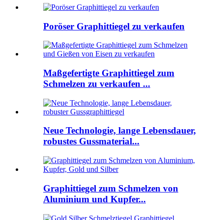
Poröser Graphittiegel zu verkaufen
Maßgefertigte Graphittiegel zum
Schmelzen zu verkaufen ...
Neue Technologie, lange Lebensdauer,
robustes Gussmaterial...
Graphittiegel zum Schmelzen von
Aluminium und Kupfer...