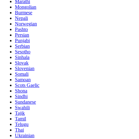
Marathi
Mongolian
Burmese
Nepali
Norwegian
Pashto
Persian
Punjabi
Serbian
Sesotho
Sinhala
Slovak
Slovenian
Somali
Samoan
Scots Gaelic
Shona
Sindhi
Sundanese
Swahili
Tajik
Tamil
Telugu
Thai
Ukrainian