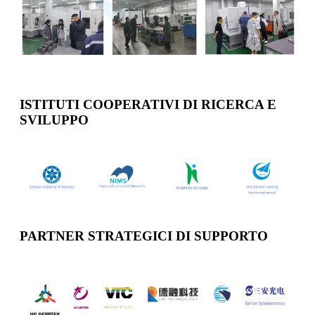
ISTITUTI COOPERATIVI DI RICERCA E
SVILUPPO
PARTNER STRATEGICI DI SUPPORTO