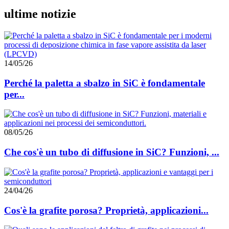
ultime notizie
14/05/26
Perché la paletta a sbalzo in SiC è fondamentale
per...
08/05/26
Che cos'è un tubo di diffusione in SiC? Funzioni, ...
24/04/26
Cos'è la grafite porosa? Proprietà, applicazioni...