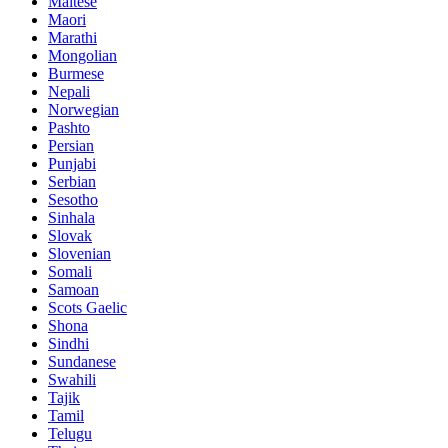
Maltese
Maori
Marathi
Mongolian
Burmese
Nepali
Norwegian
Pashto
Persian
Punjabi
Serbian
Sesotho
Sinhala
Slovak
Slovenian
Somali
Samoan
Scots Gaelic
Shona
Sindhi
Sundanese
Swahili
Tajik
Tamil
Telugu