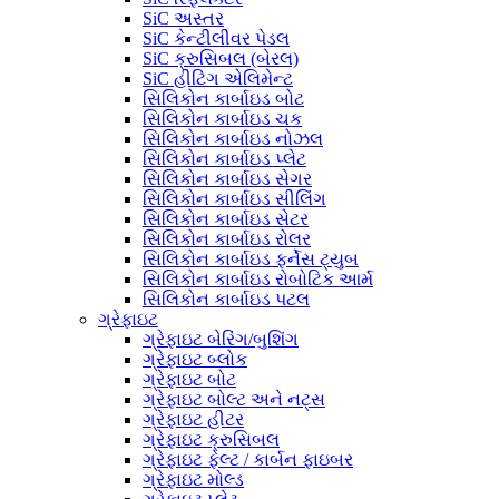
SiC અસ્તર
SiC કેન્ટીલીવર પેડલ
SiC ક્રુસિબલ (બેરલ)
SiC હીટિંગ એલિમેન્ટ
સિલિકોન કાર્બાઇડ બોટ
સિલિકોન કાર્બાઇડ ચક
સિલિકોન કાર્બાઇડ નોઝલ
સિલિકોન કાર્બાઇડ પ્લેટ
સિલિકોન કાર્બાઇડ સેગર
સિલિકોન કાર્બાઇડ સીલિંગ
સિલિકોન કાર્બાઇડ સેટર
સિલિકોન કાર્બાઇડ રોલર
સિલિકોન કાર્બાઇડ ફર્નેસ ટ્યુબ
સિલિકોન કાર્બાઇડ રોબોટિક આર્મ
સિલિકોન કાર્બાઇડ પટલ
ગ્રેફાઇટ
ગ્રેફાઇટ બેરિંગ/બુશિંગ
ગ્રેફાઇટ બ્લોક
ગ્રેફાઇટ બોટ
ગ્રેફાઇટ બોલ્ટ અને નટ્સ
ગ્રેફાઇટ હીટર
ગ્રેફાઇટ ક્રુસિબલ
ગ્રેફાઇટ ફેલ્ટ / કાર્બન ફાઇબર
ગ્રેફાઇટ મોલ્ડ