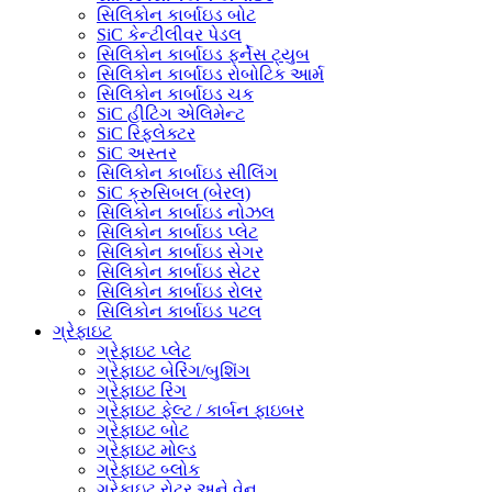
સિલિકોન કાર્બાઇડ બોટ
SiC કેન્ટીલીવર પેડલ
સિલિકોન કાર્બાઇડ ફર્નેસ ટ્યુબ
સિલિકોન કાર્બાઇડ રોબોટિક આર્મ
સિલિકોન કાર્બાઇડ ચક
SiC હીટિંગ એલિમેન્ટ
SiC રિફ્લેક્ટર
SiC અસ્તર
સિલિકોન કાર્બાઇડ સીલિંગ
SiC ક્રુસિબલ (બેરલ)
સિલિકોન કાર્બાઇડ નોઝલ
સિલિકોન કાર્બાઇડ પ્લેટ
સિલિકોન કાર્બાઇડ સેગર
સિલિકોન કાર્બાઇડ સેટર
સિલિકોન કાર્બાઇડ રોલર
સિલિકોન કાર્બાઇડ પટલ
ગ્રેફાઇટ
ગ્રેફાઇટ પ્લેટ
ગ્રેફાઇટ બેરિંગ/બુશિંગ
ગ્રેફાઇટ રિંગ
ગ્રેફાઇટ ફેલ્ટ / કાર્બન ફાઇબર
ગ્રેફાઇટ બોટ
ગ્રેફાઇટ મોલ્ડ
ગ્રેફાઇટ બ્લોક
ગ્રેફાઇટ રોટર અને વેન