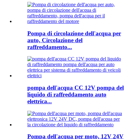
Pompa di circolazione dell'acqua per
auto, Circolazione del
raffreddamento...
pompa dell'acqua CC 12V pompa del
liquido di raffreddamento auto
elettrica...
Pompa dell'acqua per moto, 12V 24V