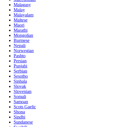
Malagasy
Malay
Malayalam
Maltese
Maori
Marathi
Mongolian
Burmese
Nepali
Norwegian
Pashto
Persian
Punjabi
Serbian
Sesotho
Sinhala
Slovak
Slovenian
Somali
Samoan
Scots Gaelic
Shona
Sindhi
Sundanese