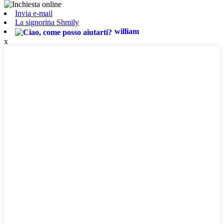
Invia e-mail
La signorina Shmily
william
x