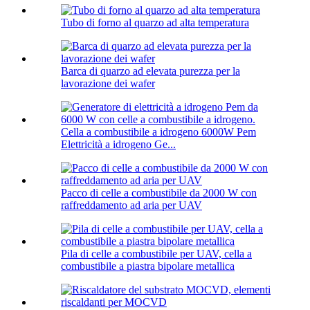
Tubo di forno al quarzo ad alta temperatura
Barca di quarzo ad elevata purezza per la
lavorazione dei wafer
Cella a combustibile a idrogeno 6000W Pem
Elettricità a idrogeno Ge...
Pacco di celle a combustibile da 2000 W con
raffreddamento ad aria per UAV
Pila di celle a combustibile per UAV, cella a
combustibile a piastra bipolare metallica