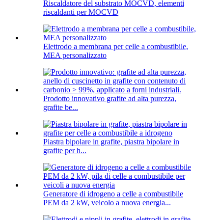
Riscaldatore del substrato MOCVD, elementi
riscaldanti per MOCVD
Elettrodo a membrana per celle a combustibile,
MEA personalizzato
Prodotto innovativo grafite ad alta purezza,
grafite be...
Piastra bipolare in grafite, piastra bipolare in
grafite per h...
Generatore di idrogeno a celle a combustibile
PEM da 2 kW, veicolo a nuova energia...