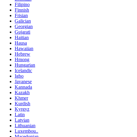
Filipino
Finnish
Frisian
Galician
Georgian
Gujarati
Haitian
Hausa
Hawaiian
Hebrew
Hmong
Hungarian
Icelandic
Igbo
Javanese
Kannada
Kazakh
Khmer
Kurdish
Kyrgyz
Latin
Latvian
Lithuanian
Luxembou..
Macedonian