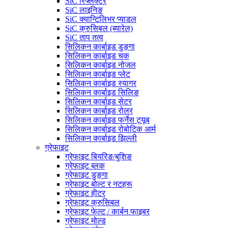
SiC रिफ्लेक्टर
SiC लाइनिङ
SiC क्यान्टिलिभर प्याडल
SiC क्रुसिबल (ब्यारेल)
SiC ताप तत्व
सिलिकन कार्बाइड डुङ्गा
सिलिकन कार्बाइड चक
सिलिकन कार्बाइड नोजल
सिलिकन कार्बाइड प्लेट
सिलिकन कार्बाइड स्यागर
सिलिकन कार्बाइड सिलिङ
सिलिकन कार्बाइड सेटर
सिलिकन कार्बाइड रोलर
सिलिकन कार्बाइड फर्नेस ट्यूब
सिलिकन कार्बाइड रोबोटिक आर्म
सिलिकन कार्बाइड झिल्ली
ग्रेफाइट
ग्रेफाइट बियरिङ/बुशिङ
ग्रेफाइट ब्लक
ग्रेफाइट डुङ्गा
ग्रेफाइट बोल्ट र नटहरू
ग्रेफाइट हीटर
ग्रेफाइट क्रुसिबल
ग्रेफाइट फेल्ट / कार्बन फाइबर
ग्रेफाइट मोल्ड