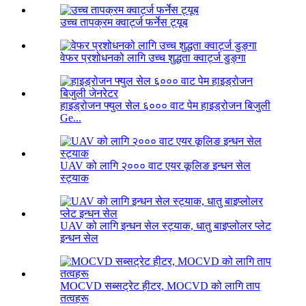
उच्च तापक्रम क्वार्ट्ज फर्नेस ट्यूब
वेफर प्रशोधनको लागि उच्च शुद्धता क्वार्ट्ज डुङ्गा
हाइड्रोजन फ्युल सेल ६००० वाट पेम हाइड्रोजन बिजुली
Ge...
UAV को लागि २००० वाट एयर कूलिङ इन्धन सेल
स्ट्याक
UAV को लागि इन्धन सेल स्ट्याक, धातु बाइप्लोलर प्लेट
इन्धन सेल
MOCVD सब्सट्रेट हीटर, MOCVD को लागि ताप
तत्वहरू