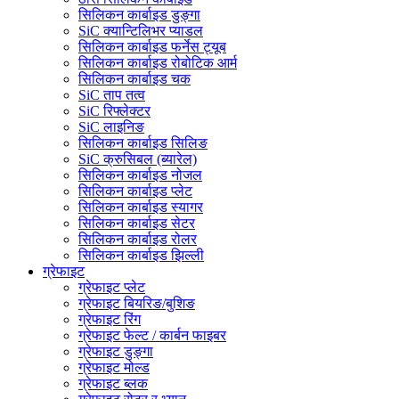
सिलिकन कार्बाइड डुङ्गा
SiC क्यान्टिलिभर प्याडल
सिलिकन कार्बाइड फर्नेस ट्यूब
सिलिकन कार्बाइड रोबोटिक आर्म
सिलिकन कार्बाइड चक
SiC ताप तत्व
SiC रिफ्लेक्टर
SiC लाइनिङ
सिलिकन कार्बाइड सिलिङ
SiC क्रुसिबल (ब्यारेल)
सिलिकन कार्बाइड नोजल
सिलिकन कार्बाइड प्लेट
सिलिकन कार्बाइड स्यागर
सिलिकन कार्बाइड सेटर
सिलिकन कार्बाइड रोलर
सिलिकन कार्बाइड झिल्ली
ग्रेफाइट
ग्रेफाइट प्लेट
ग्रेफाइट बियरिङ/बुशिङ
ग्रेफाइट रिंग
ग्रेफाइट फेल्ट / कार्बन फाइबर
ग्रेफाइट डुङ्गा
ग्रेफाइट मोल्ड
ग्रेफाइट ब्लक