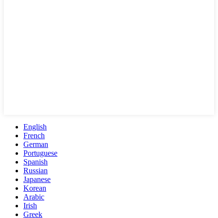
English
French
German
Portuguese
Spanish
Russian
Japanese
Korean
Arabic
Irish
Greek