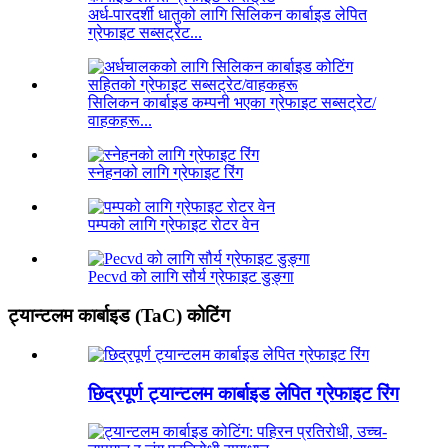
अर्ध-पारदर्शी धातुको लागि सिलिकन कार्बाइड लेपित
ग्रेफाइट सब्सट्रेट...
सिलिकन कार्बाइड कम्पनी भएका ग्रेफाइट सब्सट्रेट/
वाहकहरू...
स्नेहनको लागि ग्रेफाइट रिंग
पम्पको लागि ग्रेफाइट रोटर वेन
Pecvd को लागि सौर्य ग्रेफाइट डुङ्गा
ट्यान्टलम कार्बाइड (TaC) कोटिंग
छिद्रपूर्ण ट्यान्टलम कार्बाइड लेपित ग्रेफाइट रिंग