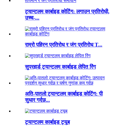
ट्यान्टलम कार्बाइड कोटिंग: लगाउन प्रतिरोधी,
उच्च-...
राम्रो पहिरन प्रतिरोध र जंग प्रतिरोध T...
सुपरहार्ड ट्यान्टलम कार्बाइड लेपित रिंग
अति-पातलो ट्यान्टलम कार्बाइड कोटिंग: पी
सुधार गर्दछ...
ट्यान्टलम कार्बाइड ट्यूब