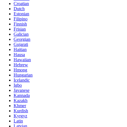
Croatian
Dutch
Estonian
Filipino
Finnish
Frisian
Galician
Georgian
Gujarati
Haitian
Hausa
Hawaiian
Hebrew
Hmong
Hungarian
Icelandic
Igbo
Javanese
Kannada
Kazakh
Khmer
Kurdish
Kyrgyz
Latin
Latvian