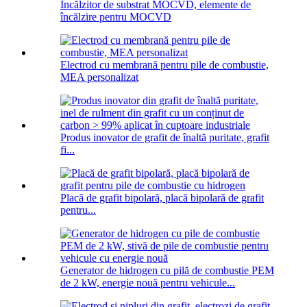
Încălzitor de substrat MOCVD, elemente de
încălzire pentru MOCVD
Electrod cu membrană pentru pile de combustie,
MEA personalizat
Produs inovator de grafit de înaltă puritate, grafit
fi...
Placă de grafit bipolară, placă bipolară de grafit
pentru...
Generator de hidrogen cu pilă de combustie PEM
de 2 kW, energie nouă pentru vehicule...