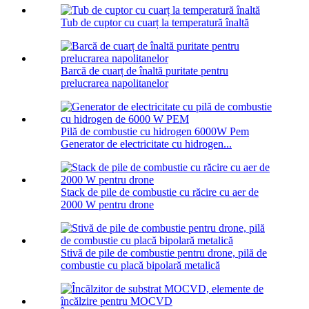
Tub de cuptor cu cuarț la temperatură înaltă
Barcă de cuarț de înaltă puritate pentru
prelucrarea napolitanelor
Pilă de combustie cu hidrogen 6000W Pem
Generator de electricitate cu hidrogen...
Stack de pile de combustie cu răcire cu aer de
2000 W pentru drone
Stivă de pile de combustie pentru drone, pilă de
combustie cu placă bipolară metalică