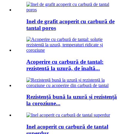
Inel de grafit acoperit cu carbură de
tantal poros
Acoperire cu carbură de tantal:
rezistentă la uzură, de înaltă...
Rezistență bună la uzură și rezistență
la coroziune...
Inel acoperit cu carbură de tantal
superdur