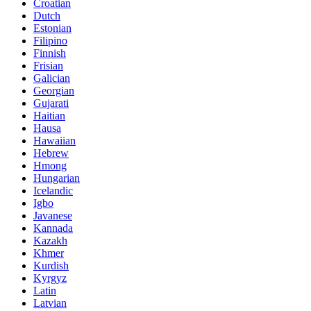
Croatian
Dutch
Estonian
Filipino
Finnish
Frisian
Galician
Georgian
Gujarati
Haitian
Hausa
Hawaiian
Hebrew
Hmong
Hungarian
Icelandic
Igbo
Javanese
Kannada
Kazakh
Khmer
Kurdish
Kyrgyz
Latin
Latvian