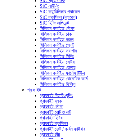
SiC প্রতিফলক
SiC লাইনিং
SiC ক্যান্টিলিভার প্যাডেল
SiC ক্রুসিবল (ব্যারেল)
SiC হিটিং এলিমেন্ট
সিলিকন কার্বাইড নৌকা
সিলিকন কার্বাইড চাক
সিলিকন কার্বাইড নজল
সিলিকন কার্বাইড প্লেট
সিলিকন কার্বাইড স্যাগার
সিলিকন কার্বাইড সিলিং
সিলিকন কার্বাইড সেটার
সিলিকন কার্বাইড রোলার
সিলিকন কার্বাইড ফার্নেস টিউব
সিলিকন কার্বাইড রোবোটিক আর্ম
সিলিকন কার্বাইড ঝিল্লি
গ্রাফাইট
গ্রাফাইট বিয়ারিং/বুশিং
গ্রাফাইট ব্লক
গ্রাফাইট নৌকা
গ্রাফাইট বোল্ট ও নাট
গ্রাফাইট হিটার
গ্রাফাইট ক্রুসিবল
গ্রাফাইট ফেল্ট / কার্বন ফাইবার
গ্রাফাইট ছাঁচ