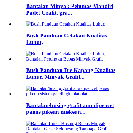
Bantalan Minyak Pelumas Mandiri
Padet Grafit, gra...
Bush Panduan Cetakan Kualitas
Luhur,
Bush Panduan Die Kapang Kualitas
Luhur, Minyak Grafit...
Bantalan/busing grafit anu dipencet
panas pikeun niiskeun...