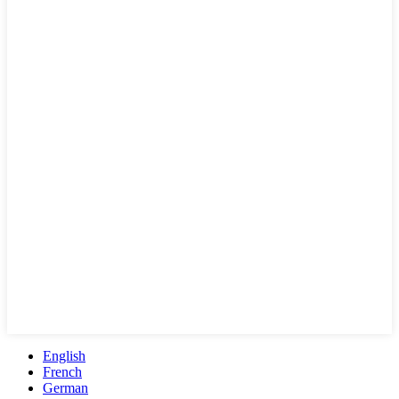
English
French
German