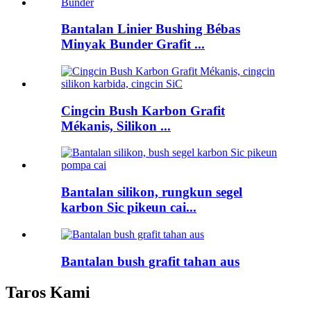
Bantalan Linier Bushing Bébas
Minyak Bunder Grafit ...
Cingcin Bush Karbon Grafit
Mékanis, Silikon ...
Bantalan silikon, rungkun segel
karbon Sic pikeun cai...
Bantalan bush grafit tahan aus
Taros Kami