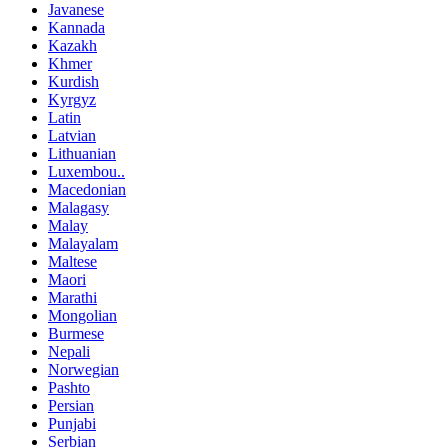
Javanese
Kannada
Kazakh
Khmer
Kurdish
Kyrgyz
Latin
Latvian
Lithuanian
Luxembou..
Macedonian
Malagasy
Malay
Malayalam
Maltese
Maori
Marathi
Mongolian
Burmese
Nepali
Norwegian
Pashto
Persian
Punjabi
Serbian