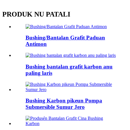
PRODUK NU PATALI
Bushing/Bantalan Grafit Paduan
Antimon
Bushing bantalan grafit karbon anu
paling laris
Bushing Karbon pikeun Pompa
Submersible Sumur Jero