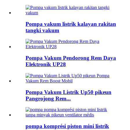
Pompa vakum listrik kalayan rakitan
tangki vakum
Pompa Vakum Pendorong Rem Daya
Elektronik UP28
Pompa Vakum Listrik Up50 pikeun
Pangrojong Rem...
pompa komprési piston mini listrik