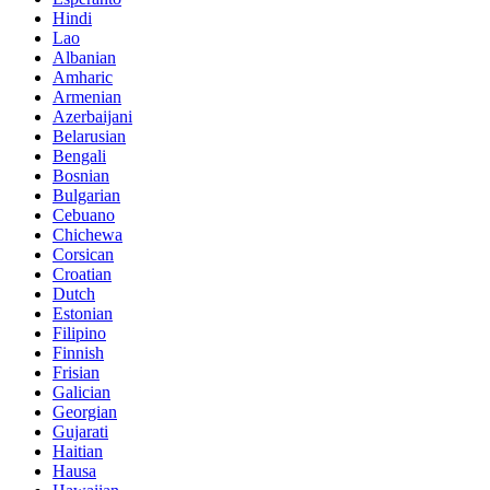
Hindi
Lao
Albanian
Amharic
Armenian
Azerbaijani
Belarusian
Bengali
Bosnian
Bulgarian
Cebuano
Chichewa
Corsican
Croatian
Dutch
Estonian
Filipino
Finnish
Frisian
Galician
Georgian
Gujarati
Haitian
Hausa