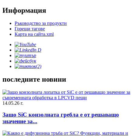
Информация
Ръководство за продукти
Горещи тагове
Карта на сайта.xml
последните новини
14.05.26 г.
Защо SiC конзолната гребла е от решаващо
значение за...