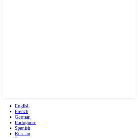
English
French
German
Portuguese
Spanish
Russian