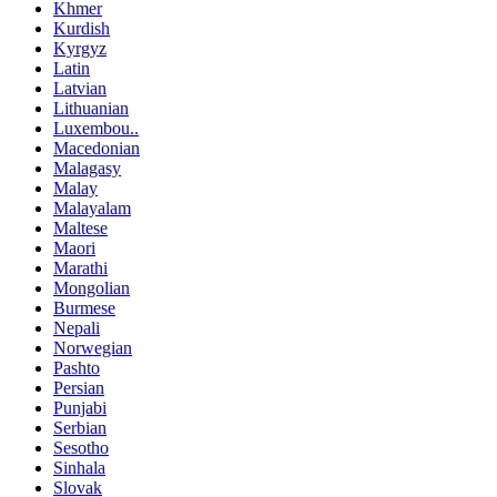
Khmer
Kurdish
Kyrgyz
Latin
Latvian
Lithuanian
Luxembou..
Macedonian
Malagasy
Malay
Malayalam
Maltese
Maori
Marathi
Mongolian
Burmese
Nepali
Norwegian
Pashto
Persian
Punjabi
Serbian
Sesotho
Sinhala
Slovak